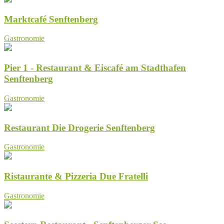
Marktcafé Senftenberg
Gastronomie
Pier 1 - Restaurant & Eiscafé am Stadthafen
Senftenberg
Gastronomie
Restaurant Die Drogerie Senftenberg
Gastronomie
Ristaurante & Pizzeria Due Fratelli
Gastronomie