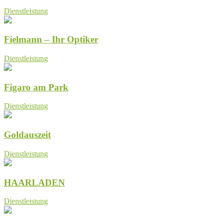
Dienstleistung
Fielmann – Ihr Optiker
Dienstleistung
Figaro am Park
Dienstleistung
Goldauszeit
Dienstleistung
HAARLADEN
Dienstleistung