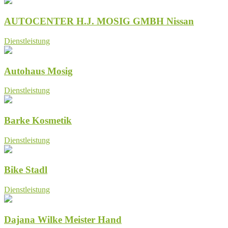
AUTOCENTER H.J. MOSIG GMBH Nissan
Dienstleistung
Autohaus Mosig
Dienstleistung
Barke Kosmetik
Dienstleistung
Bike Stadl
Dienstleistung
Dajana Wilke Meister Hand