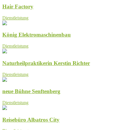
Hair Factory
Dienstleistung
König Elektromaschinenbau
Dienstleistung
Naturheilpraktikerin Kerstin Richter
Dienstleistung
neue Bühne Senftenberg
Dienstleistung
Reisebüro Albatros City