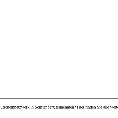
tscheinnetzwerk in Senftenberg teilnehmen? Hier finden Sie alle weite