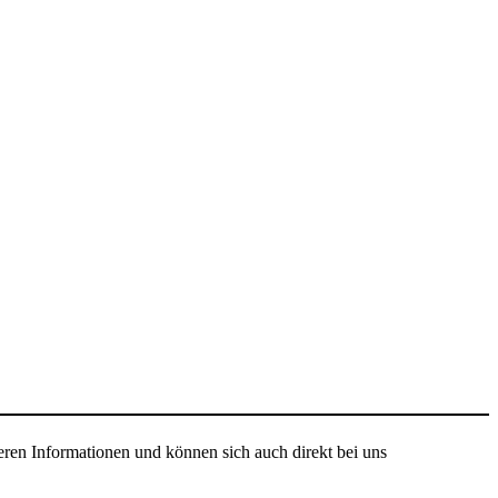
ren Informationen und können sich auch direkt bei uns