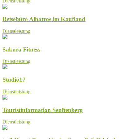
Dienstleistung
Reisebüro Albatros im Kaufland
Dienstleistung
Sakura Fitness
Dienstleistung
Studio17
Dienstleistung
Touristinformation Senftenberg
Dienstleistung