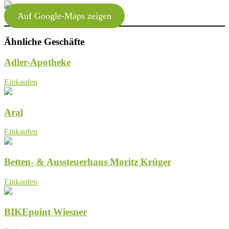
Auf Google-Maps zeigen
Ähnliche Geschäfte
Adler-Apotheke
Einkaufen
Aral
Einkaufen
Betten- & Aussteuerhaus Moritz Krüger
Einkaufen
BIKEpoint Wiesner