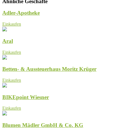
Ähnliche Geschäfte
Adler-Apotheke
Einkaufen
Aral
Einkaufen
Betten- & Aussteuerhaus Moritz Krüger
Einkaufen
BIKEpoint Wiesner
Einkaufen
Blumen Mädler GmbH & Co. KG