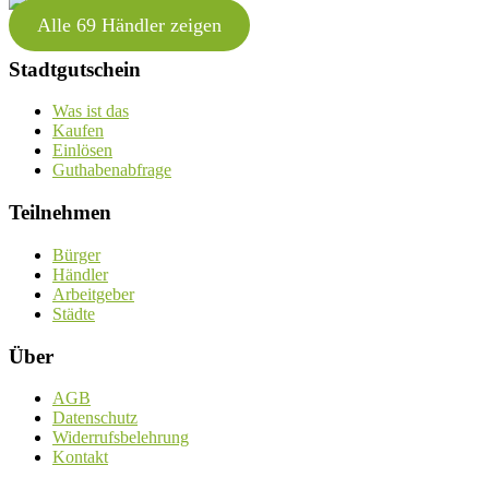
Alle 69 Händler zeigen
Stadtgutschein
Was ist das
Kaufen
Einlösen
Guthabenabfrage
Teilnehmen
Bürger
Händler
Arbeitgeber
Städte
Über
AGB
Datenschutz
Widerrufsbelehrung
Kontakt