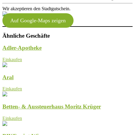
Wir akzeptieren den Stadtgutschein.
Auf Google-Maps zeigen
Ähnliche Geschäfte
Adler-Apotheke
Einkaufen
Aral
Einkaufen
Betten- & Aussteuerhaus Moritz Krüger
Einkaufen