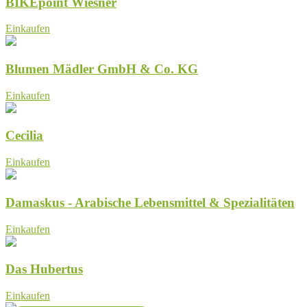
BIKEpoint Wiesner
Einkaufen
Blumen Mädler GmbH & Co. KG
Einkaufen
Cecilia
Einkaufen
Damaskus - Arabische Lebensmittel & Spezialitäten
Einkaufen
Das Hubertus
Einkaufen